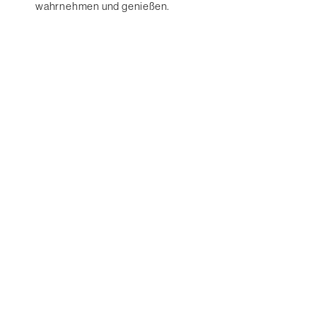
wahrnehmen und genießen.