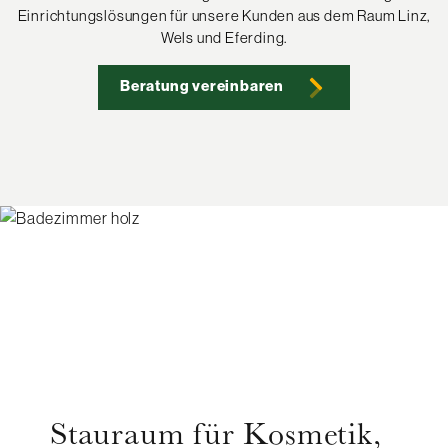
Einrichtungslösungen für unsere Kunden aus dem Raum Linz,
Wels und Eferding.
Beratung vereinbaren
Stauraum für Kosmetik,