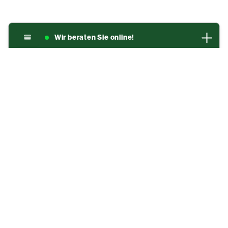
Wir beraten Sie online!