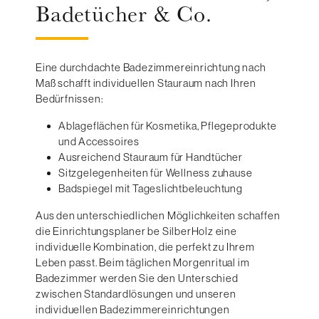
Badetücher & Co.
Eine durchdachte Badezimmereinrichtung nach
Maß schafft individuellen Stauraum nach Ihren
Bedürfnissen:
Ablageflächen für Kosmetika, Pflegeprodukte
und Accessoires
Ausreichend Stauraum für Handtücher
Sitzgelegenheiten für Wellness zuhause
Badspiegel mit Tageslichtbeleuchtung
Aus den unterschiedlichen Möglichkeiten schaffen
die Einrichtungsplaner be SilberHolz eine
individuelle Kombination, die perfekt zu Ihrem
Leben passt. Beim täglichen Morgenritual im
Badezimmer werden Sie den Unterschied
zwischen Standardlösungen und unseren
individuellen Badezimmereinrichtungen