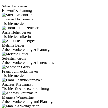
Silvia Lettenmair
Entwurf & Planung
Thomas Hautzeneder
Tischlermeister
Anna Hehenberger
Tischlertechnikerin
Melanie Bauer
Arbeitsvorbereitung & Planung
Sebastian Grois
Arbeitsvorbereitung & Innendienst
Franz Schmuckermayer
Tischlermeister
Andreas Kreuzmayr
Tischler & Arbeitsvorbereitung
Manuela Weingartner
Arbeitsvorbereitung und Planung