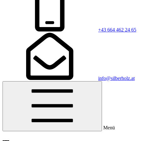
+43 664 462 24 65
info@silberholz.at
Menü