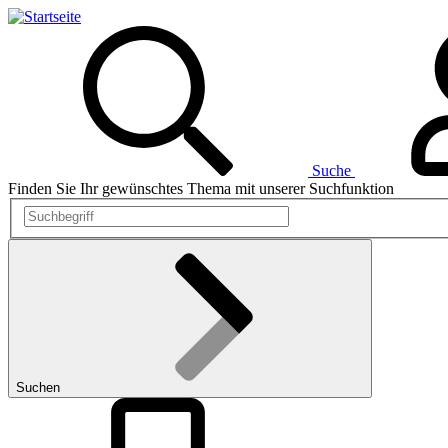
Direkt
zum
Inhalt
Suche
Finden Sie Ihr gewünschtes Thema mit unserer Suchfunktion
Suchen