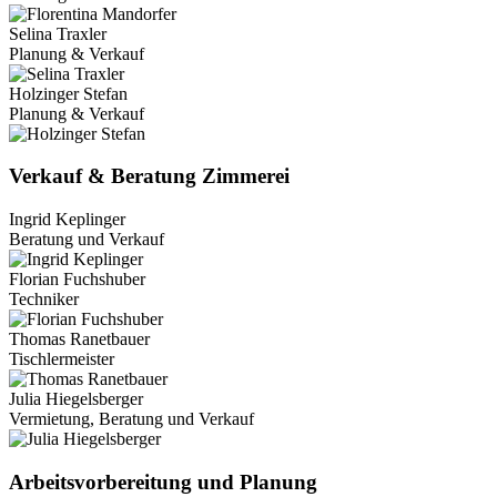
Selina Traxler
Planung & Verkauf
Holzinger Stefan
Planung & Verkauf
Verkauf & Beratung Zimmerei
Ingrid Keplinger
Beratung und Verkauf
Florian Fuchshuber
Techniker
Thomas Ranetbauer
Tischlermeister
Julia Hiegelsberger
Vermietung, Beratung und Verkauf
Arbeitsvorbereitung und Planung