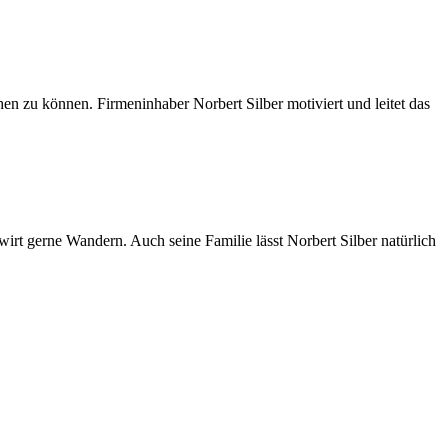
en zu können. Firmeninhaber Norbert Silber motiviert und leitet das
irt gerne Wandern. Auch seine Familie lässt Norbert Silber natürlich