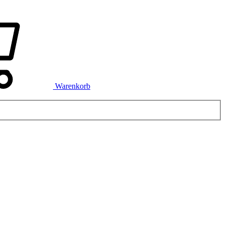
Warenkorb