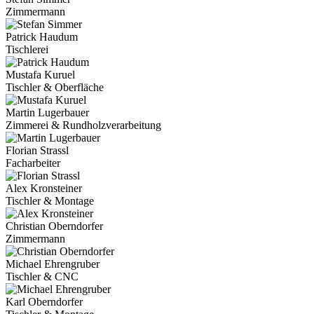
Zimmermann
Patrick Haudum
Tischlerei
Mustafa Kuruel
Tischler & Oberfläche
Martin Lugerbauer
Zimmerei & Rundholzverarbeitung
Florian Strassl
Facharbeiter
Alex Kronsteiner
Tischler & Montage
Christian Oberndorfer
Zimmermann
Michael Ehrengruber
Tischler & CNC
Karl Oberndorfer