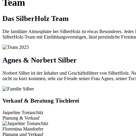
Team
Das SilberHolz Team
Die familiäre Atmosphäre bei SilberHolz ist etwas Besonderes. Jeder 
SilberHolz-Team mit Einfühlungsvermögen, lässt persönliche Freiräum
Agnes & Norbert Silber
Norbert Silber ist der Inhaber und Geschäftsführer von SilberHolz. N
nicht zu kurz kommen, sehr zur Freude seiner Frau Agnes, seiner Toc
Verkauf & Beratung Tischlerei
Jaqueline Tomaschitz
Planung & Verkauf
Florentina Mandorfer
Planung und Verkauf