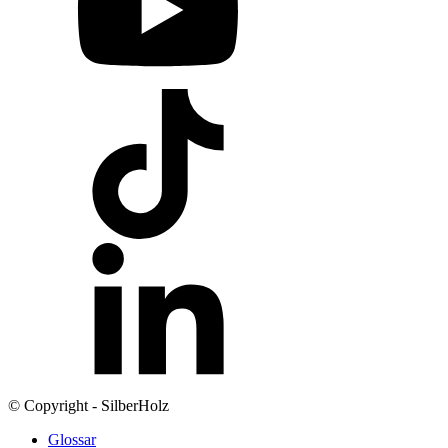
© Copyright - SilberHolz
Glossar