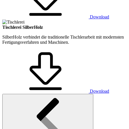
Download
Tischlerei SilberHolz
SilberHolz verbindet die traditionelle Tischlerarbeit mit modernsten
Fertigungsverfahren und Maschinen.
Download