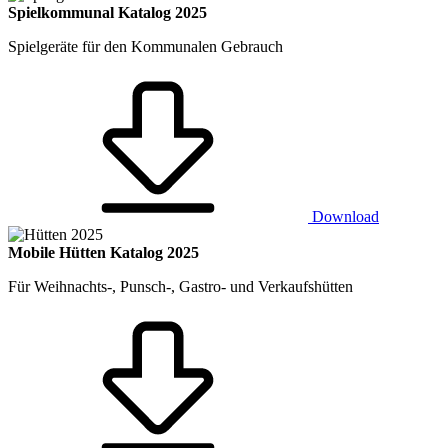
Spielkommunal Katalog 2025
Spielgeräte für den Kommunalen Gebrauch
Download
Mobile Hütten Katalog 2025
Für Weihnachts-, Punsch-, Gastro- und Verkaufshütten