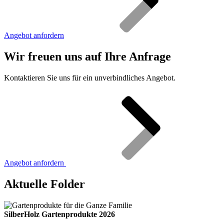
Angebot anfordern
Wir freuen uns auf Ihre Anfrage
Kontaktieren Sie uns für ein unverbindliches Angebot.
Angebot anfordern
Aktuelle Folder
SilberHolz Gartenprodukte 2026