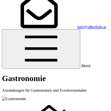
info@silberholz.at
Menü
Gastronomie
Ausstattungen für Gastronomen und Eventveranstalter