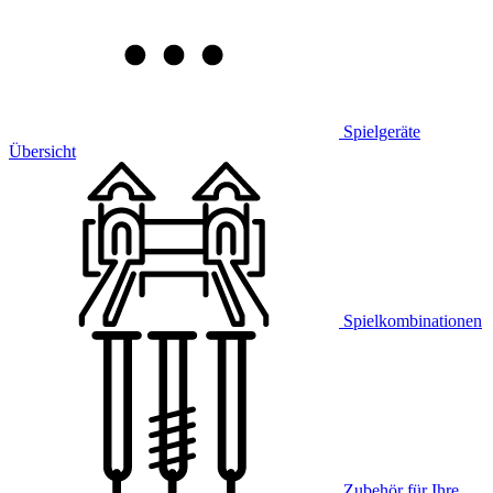
Spielgeräte
Übersicht
Spielkombinationen
Zubehör für Ihre