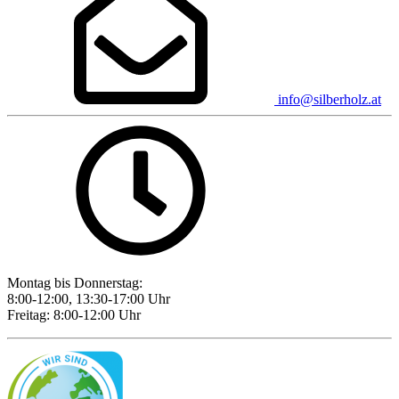
info@silberholz.at
Montag bis Donnerstag:
8:00-12:00, 13:30-17:00 Uhr
Freitag: 8:00-12:00 Uhr