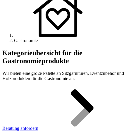
Gastronomie
Kategorieübersicht für die
Gastronomieprodukte
Wir bieten eine große Palette an Sitzgarnituren, Eventzubehör und
Holzprodukten für die Gastronomie an.
Beratung anfordern