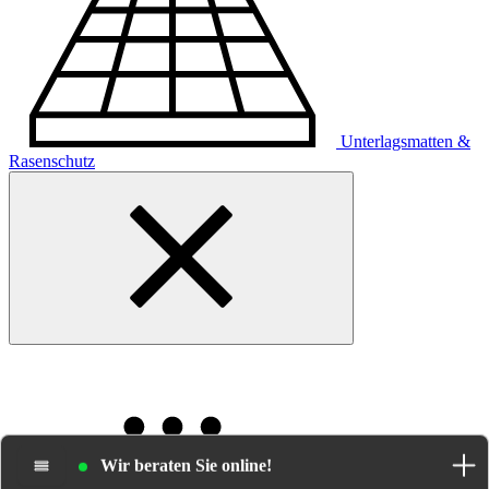
Unterlagsmatten &
Rasenschutz
Wir beraten Sie online!