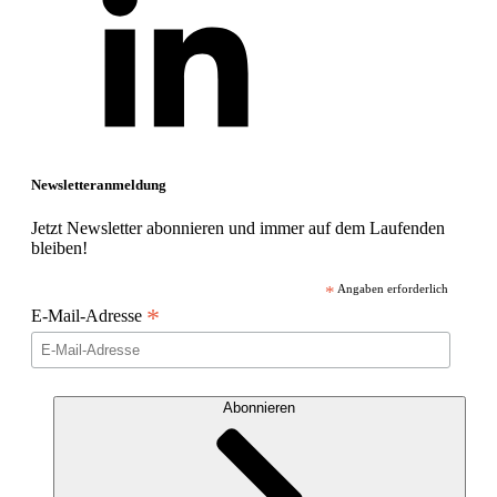
Newsletteranmeldung
Jetzt Newsletter abonnieren und immer auf dem Laufenden
bleiben!
*
Angaben erforderlich
*
E-Mail-Adresse
Abonnieren