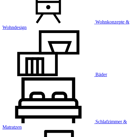
Wohnkonzepte &
Wohndesign
Bäder
Schlafzimmer &
Matratzen