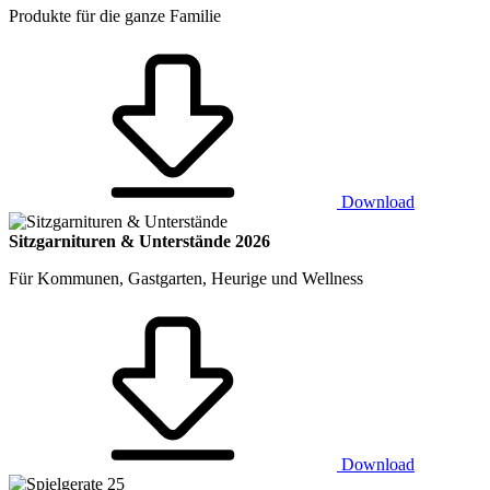
Produkte für die ganze Familie
Download
Sitzgarnituren & Unterstände 2026
Für Kommunen, Gastgarten, Heurige und Wellness
Download