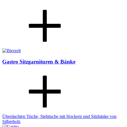
Gastro Sitzgarnituren & Bänke
Überdachten Tische, Stehtische mit Hockern und Sitzbänke von
Silberholz