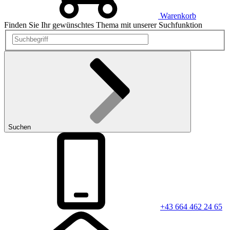
Warenkorb
Finden Sie Ihr gewünschtes Thema mit unserer Suchfunktion
Suchen
+43 664 462 24 65