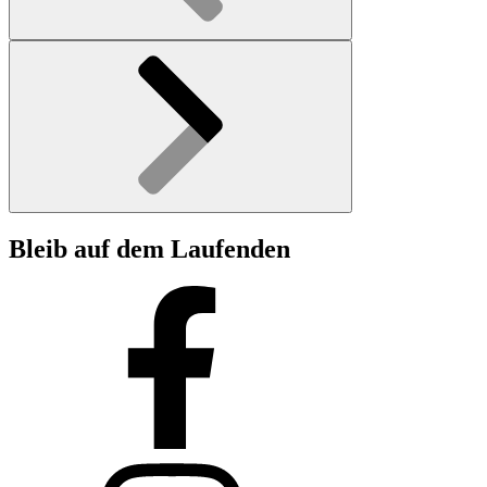
Bleib auf dem Laufenden