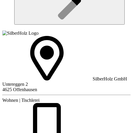
SilberHolz GmbH
Untereggen 2
4625 Offenhausen
Wohnen | Tischlerei