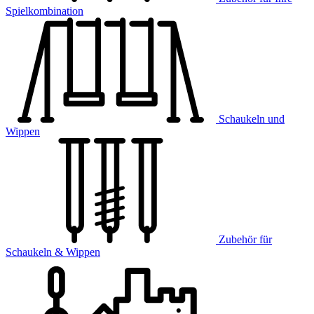
Spielkombination
Schaukeln und
Wippen
Zubehör für
Schaukeln & Wippen