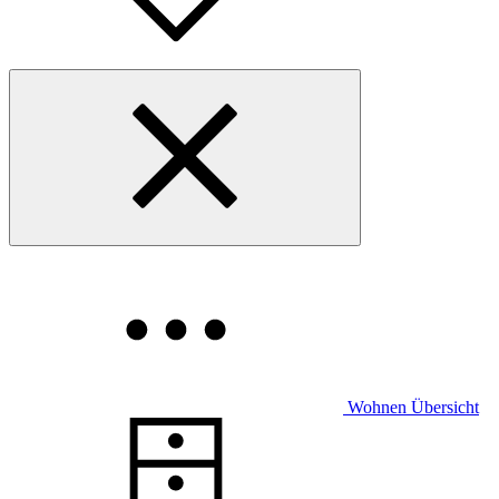
Wohnen Übersicht