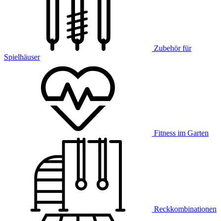
Zubehör für
Spielhäuser
Fitness im Garten
Reckkombinationen