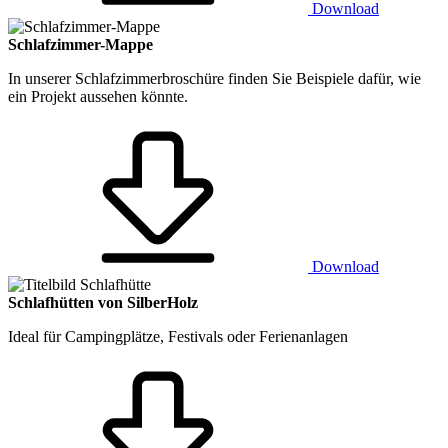
Download
Schlafzimmer-Mappe
In unserer Schlafzimmerbroschüre finden Sie Beispiele dafür, wie
ein Projekt aussehen könnte.
Download
Schlafhütten von SilberHolz
Ideal für Campingplätze, Festivals oder Ferienanlagen