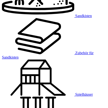
Sandkisten
Zubehör für
Sandkisten
Spielhäuser