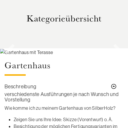
Kategorieübersicht
Gartenhaus
Beschreibung
verschiedenste Ausführungen je nach Wunsch und
Vorstellung
Wie komme ich zu meinem Gartenhaus von SilberHolz?
Zeigen Sie uns Ihre Idee: Skizze (Vorentwurf) o. Ä.
Besichtigung der möglichen Fertigungsvarianten im