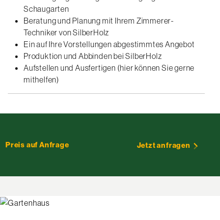
Schaugarten
Beratung und Planung mit Ihrem Zimmerer-
Techniker von SilberHolz
Ein auf Ihre Vorstellungen abgestimmtes Angebot
Produktion und Abbinden bei SilberHolz
Aufstellen und Ausfertigen (hier können Sie gerne
mithelfen)
Preis auf Anfrage
Jetzt anfragen