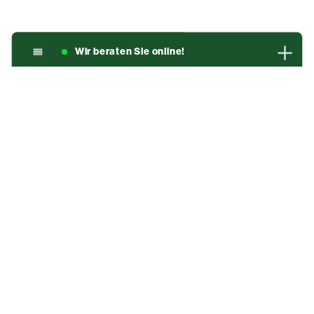
Wir beraten Sie online!