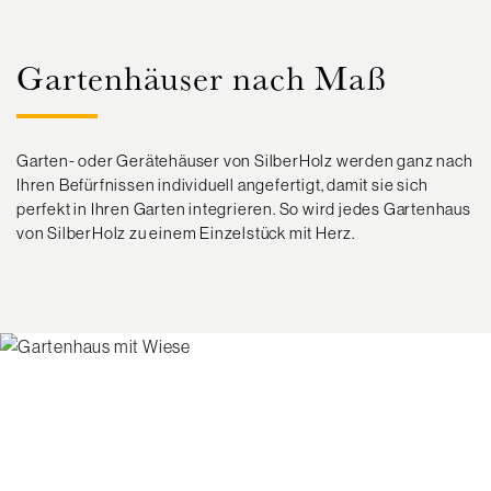
Gartenhäuser nach Maß
Garten- oder Gerätehäuser von SilberHolz werden ganz nach
Ihren Befürfnissen individuell angefertigt, damit sie sich
perfekt in Ihren Garten integrieren. So wird jedes Gartenhaus
von SilberHolz zu einem Einzelstück mit Herz.