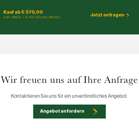
Kauf ab € 570,00
Jetzt anfragen
(inkl. MwSt. / € 475,00 exkl. MwSt.)
Wir freuen uns auf Ihre Anfrage
Kontaktieren Sie uns für ein unverbindliches Angebot.
Angebot anfordern