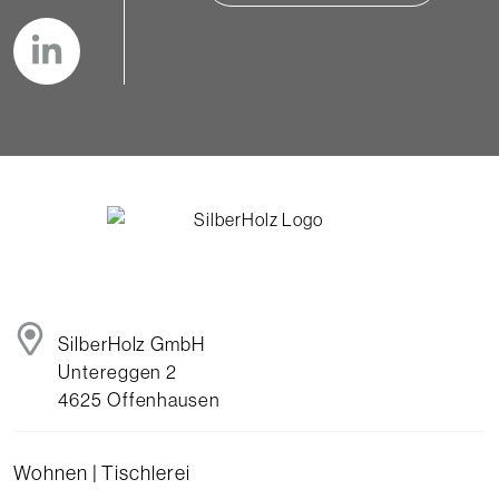
SilberHolz GmbH
Untereggen 2
4625 Offenhausen
Wohnen | Tischlerei