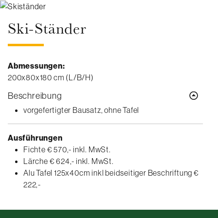
Ski-Ständer
Abmessungen:
200x80x180 cm (L/B/H)
Beschreibung
vorgefertigter Bausatz, ohne Tafel
Ausführungen
Fichte € 570,- inkl. MwSt.
Lärche € 624,- inkl. MwSt.
Alu Tafel 125x40cm inkl beidseitiger Beschriftung €
222,-