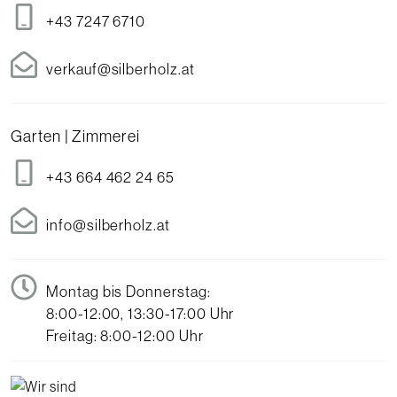
+43 7247 6710
verkauf@silberholz.at
Garten | Zimmerei
+43 664 462 24 65
info@silberholz.at
Montag bis Donnerstag:
8:00-12:00, 13:30-17:00 Uhr
Freitag: 8:00-12:00 Uhr