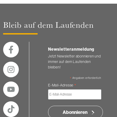
Bleib auf dem Laufenden
Newsletteranmeldung
Jetzt Newsletter abonnieren und
immer auf dem Laufenden
bleiben!
*
Angaben erforderlich
*
E-Mail-Adresse
Abonnieren