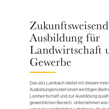
Zukunftsweisend
Ausbildung für
Landwirtschaft 
Gewerbe
Das abz Lambach leistet mit diesem inno
Ausbildungsmodell einen wichtigen Beit
Landwirtschaft und zur Ausbildung qualif
gewerblichen Bereich. Unternehmen wie S