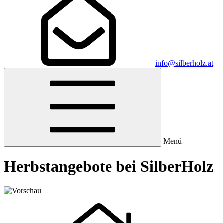
info@silberholz.at
Menü
Herbstangebote bei SilberHolz