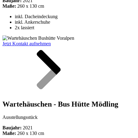
Baujahr:
2021
Maße:
260 x 130 cm
inkl.
Dacheindeckung
inkl. Ankerschuhe
2x lassiert
Jetzt Kontakt aufnehmen
Wartehäuschen - Bus Hütte Mödling
Ausstellungsstück
Baujahr:
2021
Maße:
260 x 130 cm