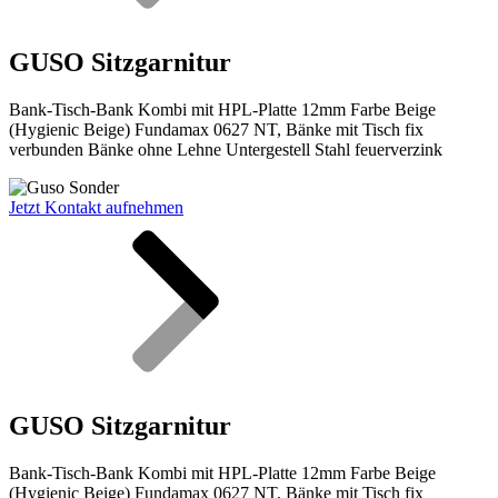
GUSO Sitzgarnitur
Bank-Tisch-Bank Kombi mit HPL-Platte 12mm Farbe Beige
(Hygienic Beige) Fundamax 0627 NT, Bänke mit Tisch fix
verbunden Bänke ohne Lehne Untergestell Stahl feuerverzink
Jetzt Kontakt aufnehmen
GUSO Sitzgarnitur
Bank-Tisch-Bank Kombi mit HPL-Platte 12mm Farbe Beige
(Hygienic Beige) Fundamax 0627 NT, Bänke mit Tisch fix