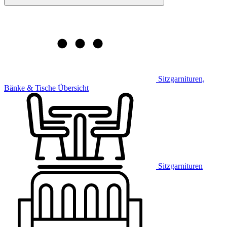
Sitzgarnituren,
Bänke & Tische Übersicht
Sitzgarnituren