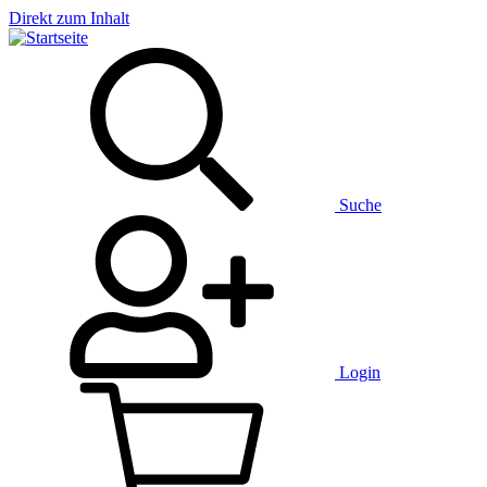
Direkt zum Inhalt
Suche
Login