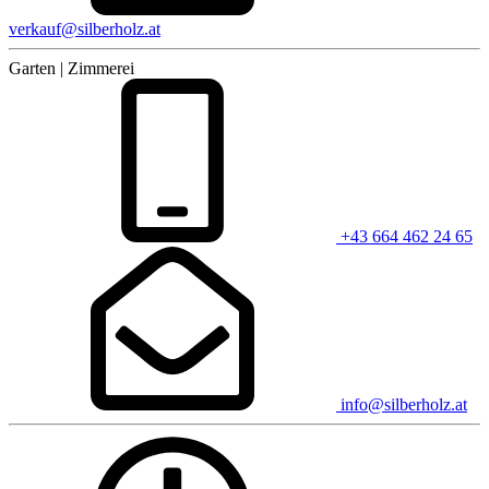
verkauf@silberholz.at
Garten | Zimmerei
+43 664 462 24 65
info@silberholz.at