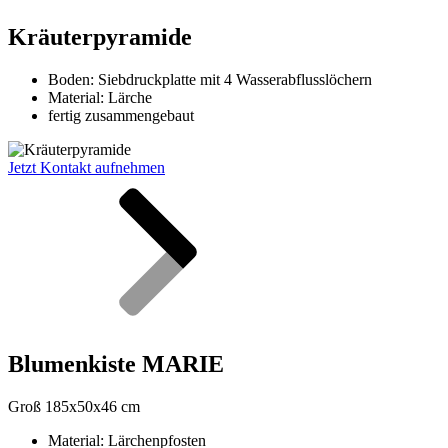
Kräuterpyramide
Boden:
Siebdruckplatte
mit 4 Wasserabflusslöchern
Material: Lärche
fertig zusammengebaut
Jetzt Kontakt aufnehmen
Blumenkiste MARIE
Groß 185x50x46 cm
Material: Lärchenpfosten