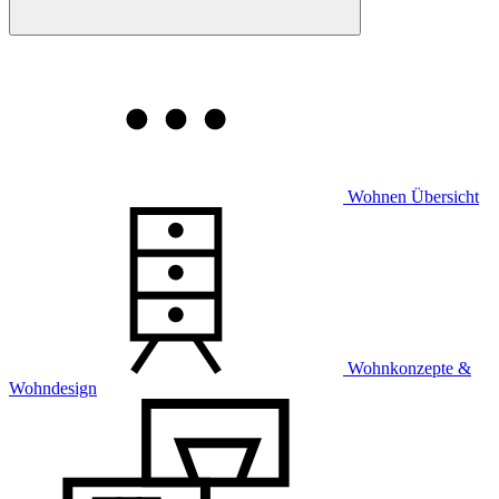
Wohnen Übersicht
Wohnkonzepte &
Wohndesign