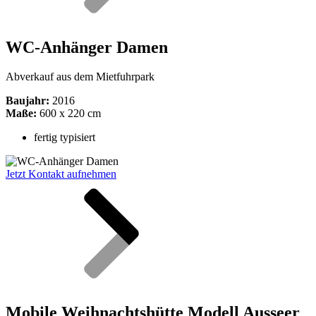
WC-Anhänger Damen
Abverkauf aus dem Mietfuhrpark
Baujahr:
2016
Maße:
600 x 220 cm
fertig typisiert
Jetzt Kontakt aufnehmen
Mobile Weihnachtshütte Modell Ausseer