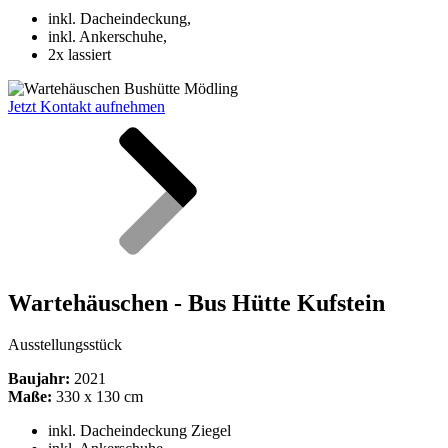
inkl.
Dacheindeckung
,
inkl. Ankerschuhe,
2x lassiert
Jetzt Kontakt aufnehmen
Wartehäuschen - Bus Hütte Kufstein
Ausstellungsstück
Baujahr:
2021
Maße:
330 x 130 cm
inkl.
Dacheindeckung
Ziegel