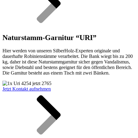
Naturstamm-Garnitur “URI”
Hier werden von unseren SilberHolz-Experten originale und
dauerhafte Robinienstämme verarbeitet. Die Bank wiegt bis zu 200
kg, daher ist diese Naturstammgarnitur sicher gegen Vandalismus,
sowie Diebstahl und bestens geeignet für den öffentlichen Bereich.
Die Garnitur besteht aus einem Tisch mit zwei Bänken.
Jetzt Kontakt aufnehmen