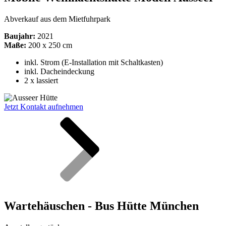
Abverkauf aus dem Mietfuhrpark
Baujahr:
2021
Maße:
200 x 250 cm
inkl. Strom (E-Installation mit Schaltkasten)
inkl.
Dacheindeckung
2 x lassiert
Jetzt Kontakt aufnehmen
Wartehäuschen - Bus Hütte München