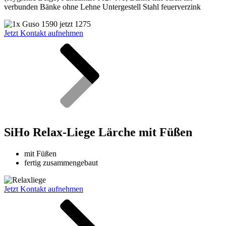
verbunden Bänke ohne Lehne Untergestell Stahl feuerverzink
Jetzt Kontakt aufnehmen
SiHo Relax-Liege Lärche mit Füßen
mit Füßen
fertig zusammengebaut
Jetzt Kontakt aufnehmen