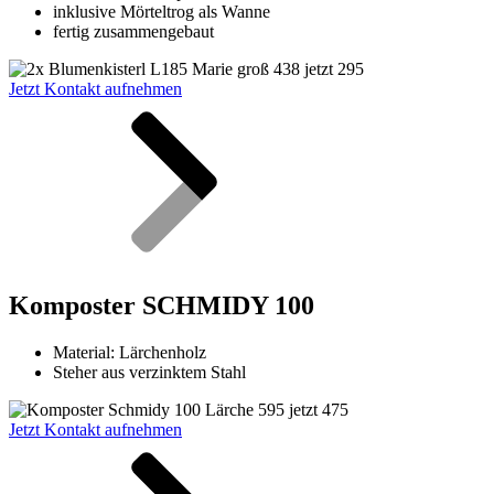
inklusive Mörteltrog als Wanne
fertig zusammengebaut
Jetzt Kontakt aufnehmen
Komposter SCHMIDY 100
Material:
Lärchenholz
Steher aus verzinktem Stahl
Jetzt Kontakt aufnehmen