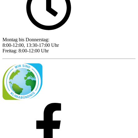
Montag bis Donnerstag:
8:00-12:00, 13:30-17:00 Uhr
Freitag: 8:00-12:00 Uhr