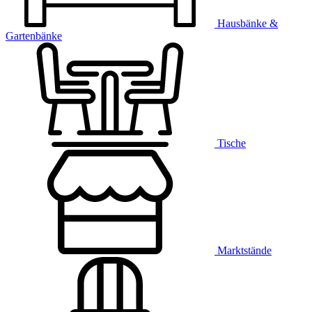
Hausbänke &
Gartenbänke
Tische
Marktstände