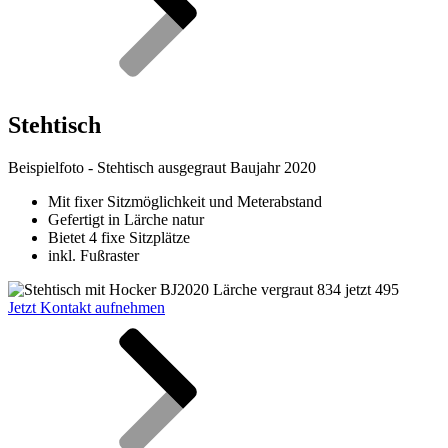
Stehtisch
Beispielfoto - Stehtisch ausgegraut Baujahr 2020
Mit fixer Sitzmöglichkeit und Meterabstand
Gefertigt in Lärche natur
Bietet 4 fixe Sitzplätze
inkl. Fußraster
Jetzt Kontakt aufnehmen