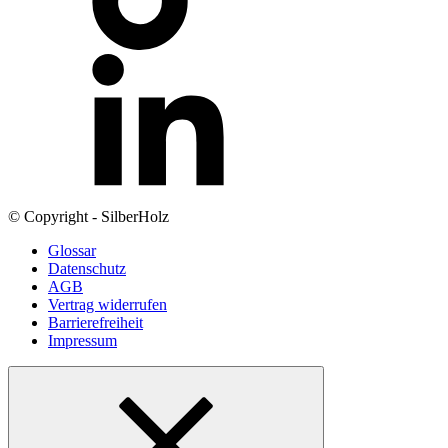
© Copyright - SilberHolz
Glossar
Datenschutz
AGB
Vertrag widerrufen
Barrierefreiheit
Impressum