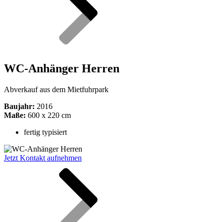
WC-Anhänger Herren
Abverkauf aus dem Mietfuhrpark
Baujahr:
2016
Maße:
600 x 220 cm
fertig typisiert
Jetzt Kontakt aufnehmen