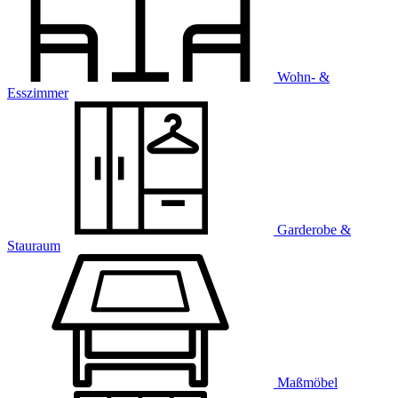
Wohn- &
Esszimmer
Garderobe &
Stauraum
Maßmöbel