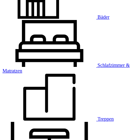
Bäder
Schlafzimmer &
Matratzen
Treppen