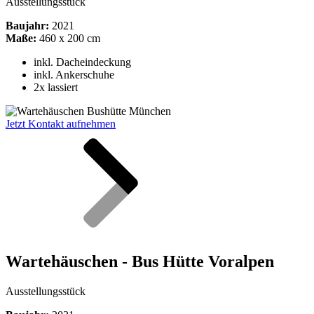
Ausstellungsstück
Baujahr:
2021
Maße:
460 x 200 cm
inkl.
Dacheindeckung
inkl. Ankerschuhe
2x lassiert
Jetzt Kontakt aufnehmen
Wartehäuschen - Bus Hütte Voralpen
Ausstellungsstück