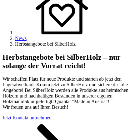
News
Herbstangebote bei SilberHolz
Herbstangebote bei SilberHolz – nur
solange der Vorrat reicht!
Wir schaffen Platz für neue Produkte und starten ab jetzt den
Lagerabverkauf. Komm jetzt zu SilberHolz und sichere dir
tolle
Angebote! Bei SilberHolz werden alle Produkte aus heimischen
Hölzern und nachhaltigen Beständen in unserer eigenen
Holzmanufaktur gefertigt! Qualität "Made in Austria"!
Wir freuen uns auf Ihren Besuch!
Jetzt Kontakt aufnehmen