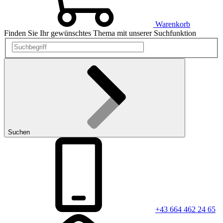
Warenkorb
Finden Sie Ihr gewünschtes Thema mit unserer Suchfunktion
Suchen
+43 664 462 24 65