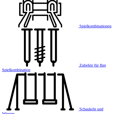
Spielkombinationen
Zubehör für Ihre
Spielkombination
Schaukeln und
Wippen