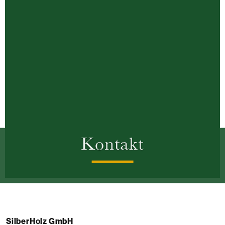
Kontakt
SilberHolz GmbH