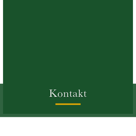
Kontakt