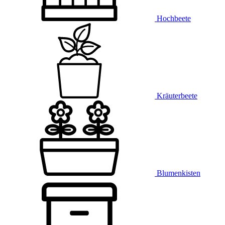
Hochbeete
Kräuterbeete
Blumenkisten