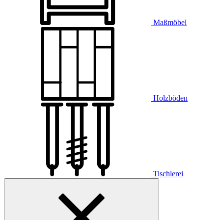
Maßmöbel
Holzböden
Tischlerei