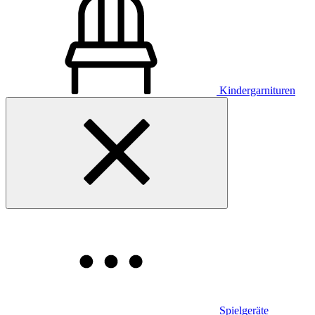
Kindergarnituren
Spielgeräte