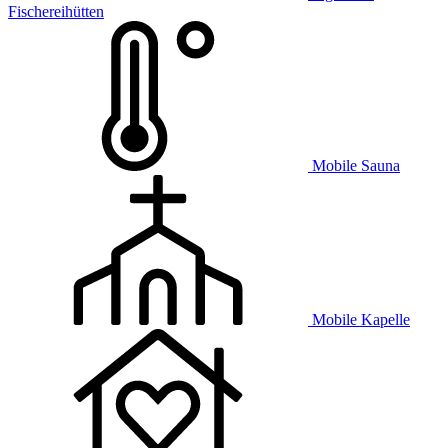
Fischereihütten
Mobile Sauna
Mobile Kapelle