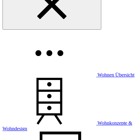
Wohnen Übersicht
Wohnkonzepte &
Wohndesign