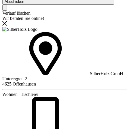
Abschicken
Verlauf löschen
Wir beraten Sie online!
SilberHolz GmbH
Untereggen 2
4625 Offenhausen
Wohnen | Tischlerei