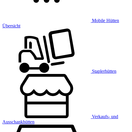
Mobile Hütten
Übersicht
Staplerhütten
Verkaufs- und
Ausschankhütten