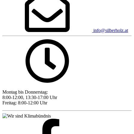
info@silberholz.at
Montag bis Donnerstag:
8:00-12:00, 13:30-17:00 Uhr
Freitag: 8:00-12:00 Uhr