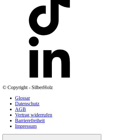
© Copyright - SilberHolz
Glossar
Datenschutz
AGB
Vertrag widerrufen
Barrierefreiheit
Impressum