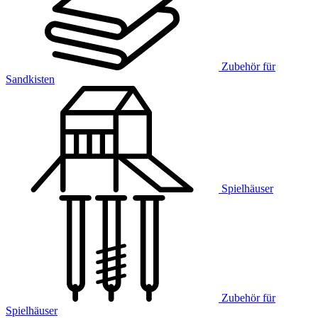
Zubehör für
Sandkisten
Spielhäuser
Zubehör für
Spielhäuser