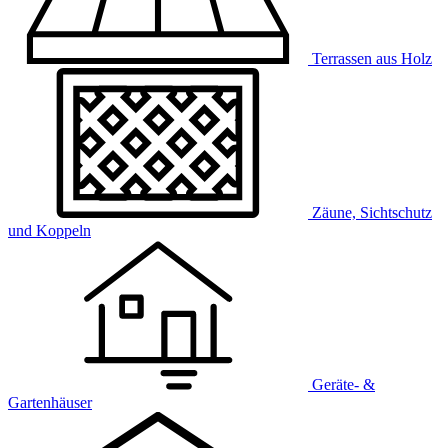
Terrassen aus Holz
Zäune, Sichtschutz
und Koppeln
Geräte- &
Gartenhäuser