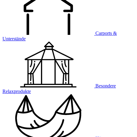
Carports &
Unterstände
Besondere
Relaxprodukte