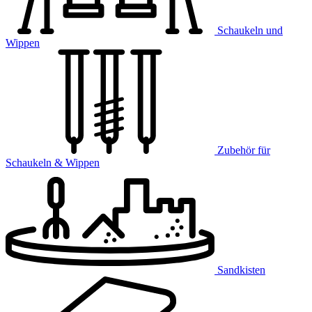
Schaukeln und
Wippen
Zubehör für
Schaukeln & Wippen
Sandkisten