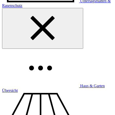
Unterlagsmatten &
Rasenschutz
Haus & Garten
Übersicht