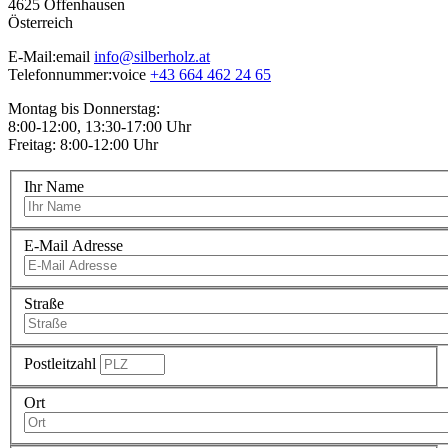
4625
Offenhausen
Österreich
E-Mail:
email
info@silberholz.at
Telefonnummer:
voice
+43 664 462 24 65
Montag bis Donnerstag:
8:00-12:00, 13:30-17:00 Uhr
Freitag: 8:00-12:00 Uhr
Ihr Name
E-Mail Adresse
Straße
Postleitzahl
Ort