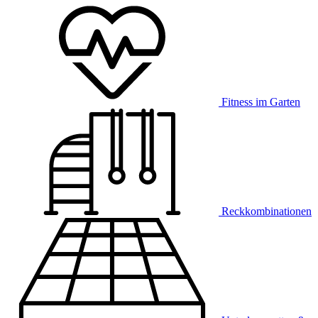
Fitness im Garten
Reckkombinationen