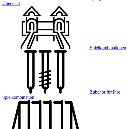
Übersicht
Spielkombinationen
Zubehör für Ihre
Spielkombination