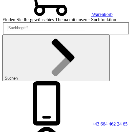
Warenkorb
Finden Sie Ihr gewünschtes Thema mit unserer Suchfunktion
Suchen
+43 664 462 24 65