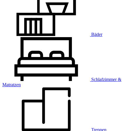
Bäder
Schlafzimmer &
Matratzen
Treppen