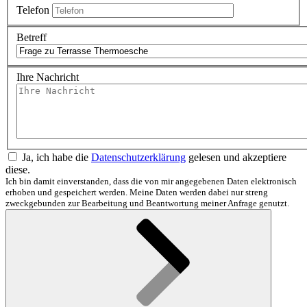
Telefon
Betreff
Ihre Nachricht
Ja, ich habe die
Datenschutzerklärung
gelesen und akzeptiere
diese.
Ich bin damit einverstanden, dass die von mir angegebenen Daten elektronisch
erhoben und gespeichert werden. Meine Daten werden dabei nur streng
zweckgebunden zur Bearbeitung und Beantwortung meiner Anfrage genutzt.