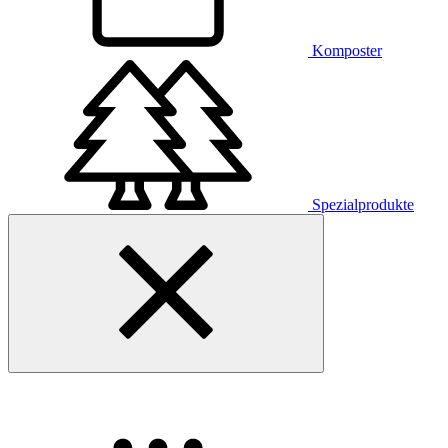
Komposter
Spezialprodukte