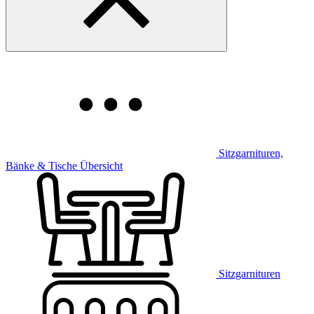
Sitzgarnituren,
Bänke & Tische Übersicht
Sitzgarnituren