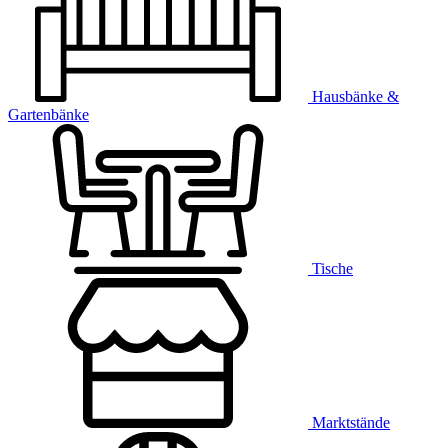
Hausbänke &
Gartenbänke
Tische
Marktstände