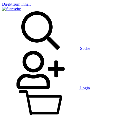
Direkt zum Inhalt
Suche
Login