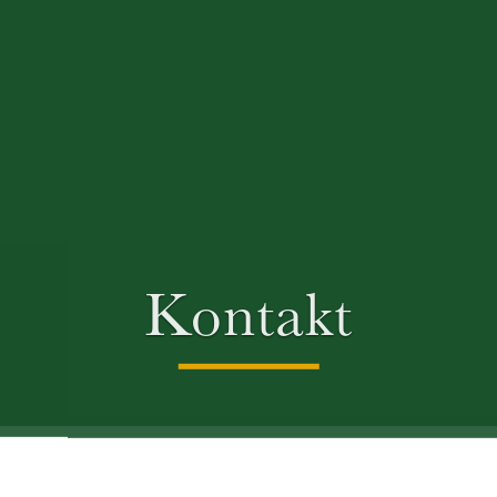
Kontakt