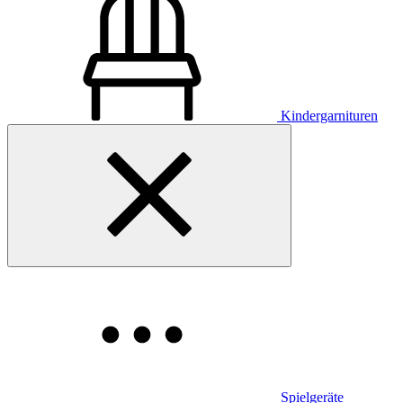
Kindergarnituren
Spielgeräte