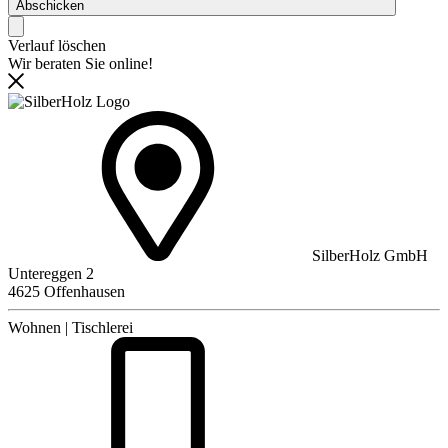
Abschicken
Verlauf löschen
Wir beraten Sie online!
SilberHolz GmbH
Untereggen 2
4625 Offenhausen
Wohnen | Tischlerei