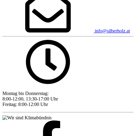
info@silberholz.at
Montag bis Donnerstag:
8:00-12:00, 13:30-17:00 Uhr
Freitag: 8:00-12:00 Uhr