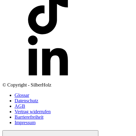
© Copyright - SilberHolz
Glossar
Datenschutz
AGB
Vertrag widerrufen
Barrierefreiheit
Impressum