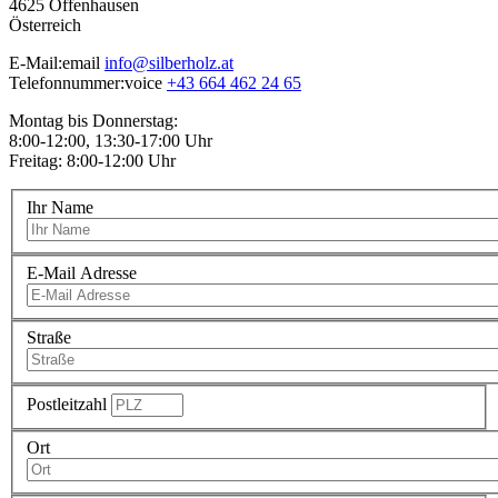
4625
Offenhausen
Österreich
E-Mail:
email
info@silberholz.at
Telefonnummer:
voice
+43 664 462 24 65
Montag bis Donnerstag:
8:00-12:00, 13:30-17:00 Uhr
Freitag: 8:00-12:00 Uhr
Ihr Name
E-Mail Adresse
Straße
Postleitzahl
Ort