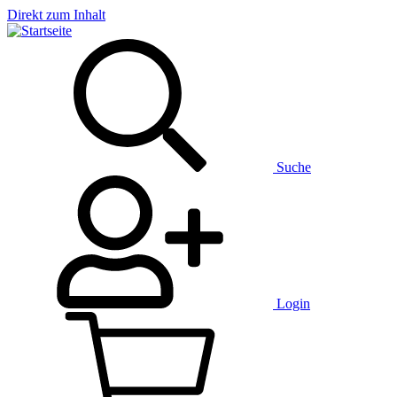
Direkt zum Inhalt
Suche
Login