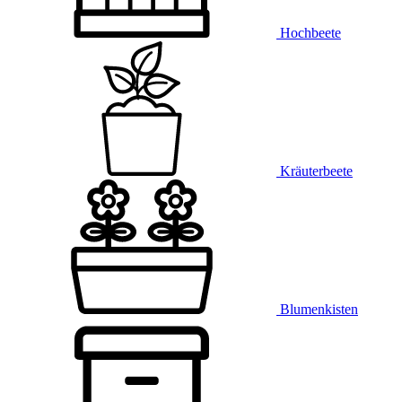
Hochbeete
Kräuterbeete
Blumenkisten