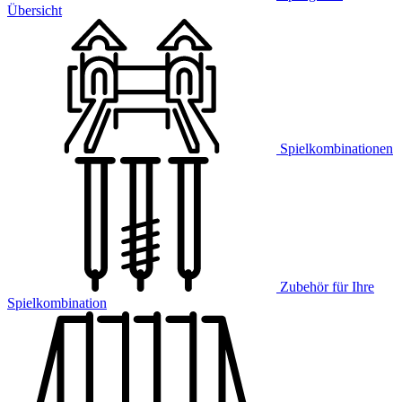
Übersicht
Spielkombinationen
Zubehör für Ihre
Spielkombination