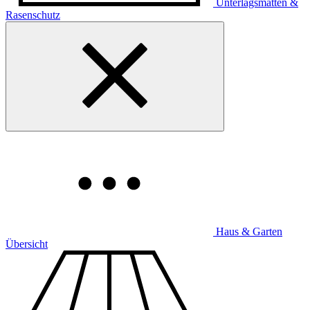
Unterlagsmatten &
Rasenschutz
Haus & Garten
Übersicht