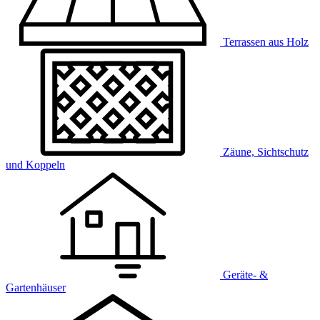
Terrassen aus Holz
Zäune, Sichtschutz
und Koppeln
Geräte- &
Gartenhäuser