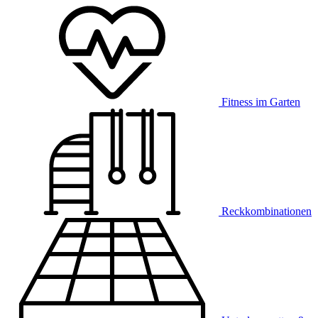
Fitness im Garten
Reckkombinationen