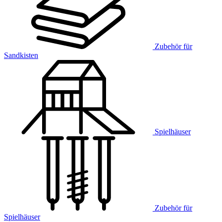
Zubehör für
Sandkisten
Spielhäuser
Zubehör für
Spielhäuser