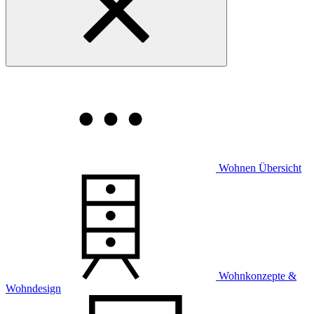
Wohnen Übersicht
Wohnkonzepte &
Wohndesign