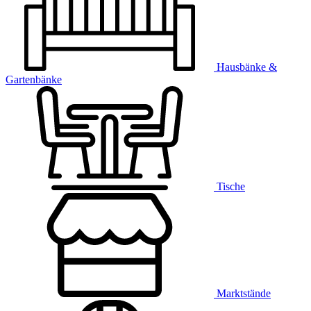
Hausbänke &
Gartenbänke
Tische
Marktstände