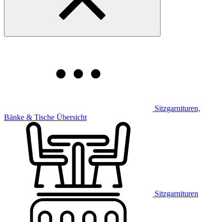
Sitzgarnituren,
Bänke & Tische Übersicht
Sitzgarnituren