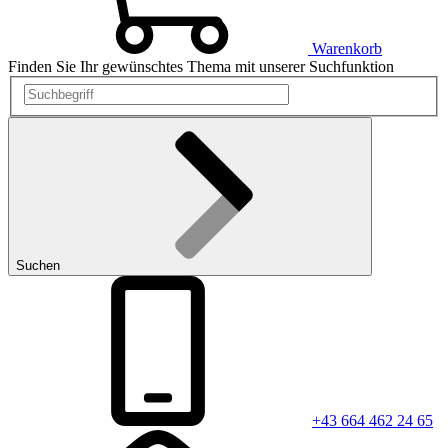
Warenkorb
Finden Sie Ihr gewünschtes Thema mit unserer Suchfunktion
Suchen
+43 664 462 24 65