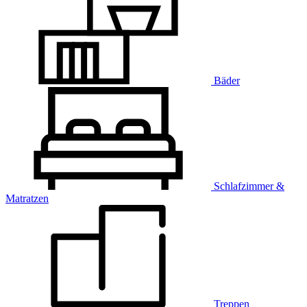
Bäder
Schlafzimmer &
Matratzen
Treppen