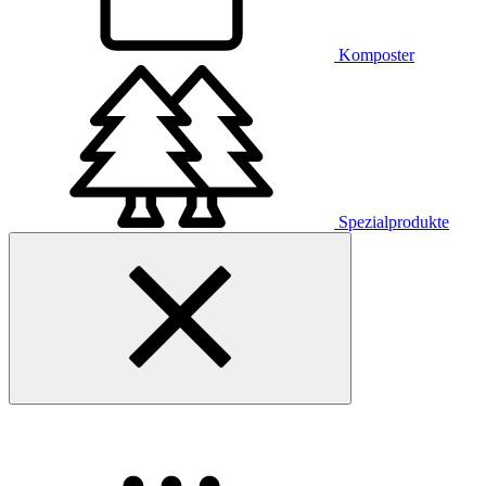
Komposter
Spezialprodukte