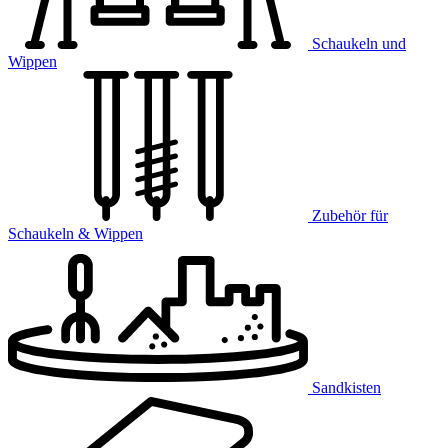
Schaukeln und
Wippen
Zubehör für
Schaukeln & Wippen
Sandkisten