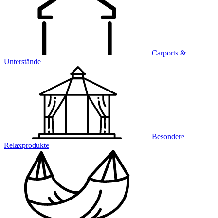
Carports &
Unterstände
Besondere
Relaxprodukte