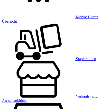
Mobile Hütten
Übersicht
Staplerhütten
Verkaufs- und
Ausschankhütten