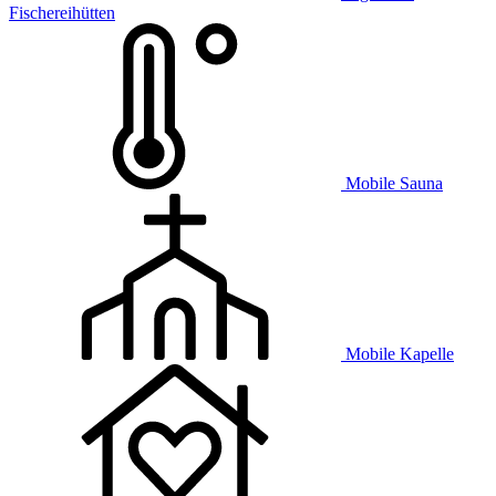
Fischereihütten
Mobile Sauna
Mobile Kapelle