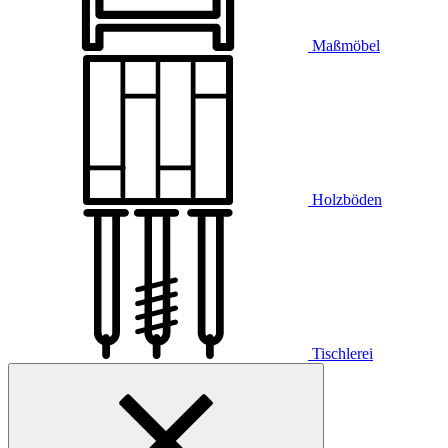
Maßmöbel
Holzböden
Tischlerei