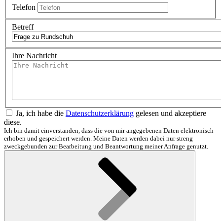
Telefon
Betreff
Ihre Nachricht
Ja, ich habe die
Datenschutzerklärung
gelesen und akzeptiere
diese.
Ich bin damit einverstanden, dass die von mir angegebenen Daten elektronisch
erhoben und gespeichert werden. Meine Daten werden dabei nur streng
zweckgebunden zur Bearbeitung und Beantwortung meiner Anfrage genutzt.