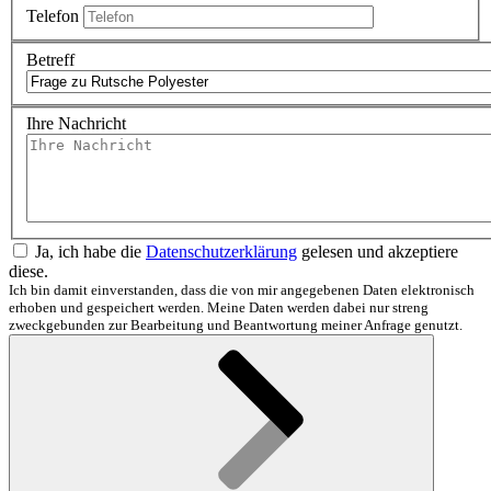
Telefon
Betreff
Ihre Nachricht
Ja, ich habe die
Datenschutzerklärung
gelesen und akzeptiere
diese.
Ich bin damit einverstanden, dass die von mir angegebenen Daten elektronisch
erhoben und gespeichert werden. Meine Daten werden dabei nur streng
zweckgebunden zur Bearbeitung und Beantwortung meiner Anfrage genutzt.