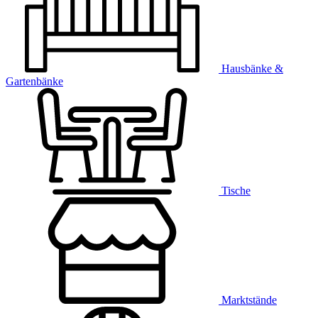
Hausbänke &
Gartenbänke
Tische
Marktstände