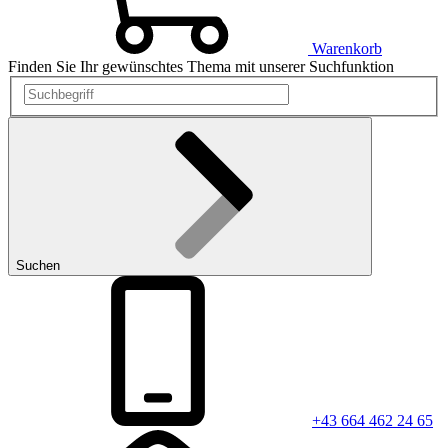
Warenkorb
Finden Sie Ihr gewünschtes Thema mit unserer Suchfunktion
Suchen
+43 664 462 24 65