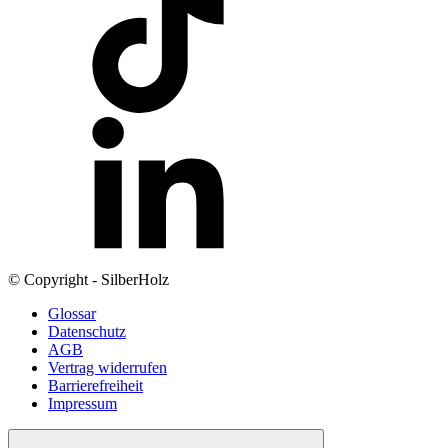
© Copyright - SilberHolz
Glossar
Datenschutz
AGB
Vertrag widerrufen
Barrierefreiheit
Impressum