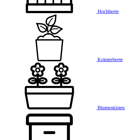
Hochbeete
Kräuterbeete
Blumenkisten