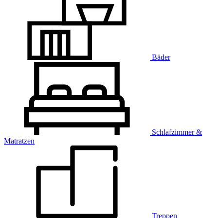
Bäder
Schlafzimmer &
Matratzen
Treppen