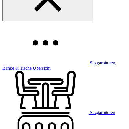
Sitzgarnituren,
Bänke & Tische Übersicht
Sitzgarnituren