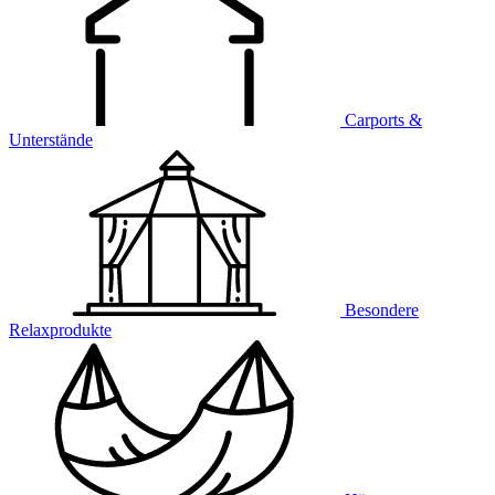
Carports &
Unterstände
Besondere
Relaxprodukte