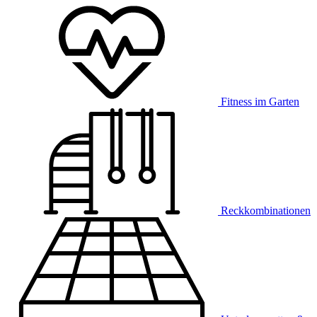
Fitness im Garten
Reckkombinationen