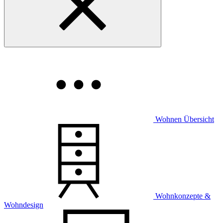
Wohnen Übersicht
Wohnkonzepte &
Wohndesign