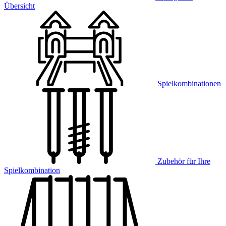
Übersicht
Spielkombinationen
Zubehör für Ihre
Spielkombination