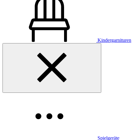
Kindergarnituren
Spielgeräte