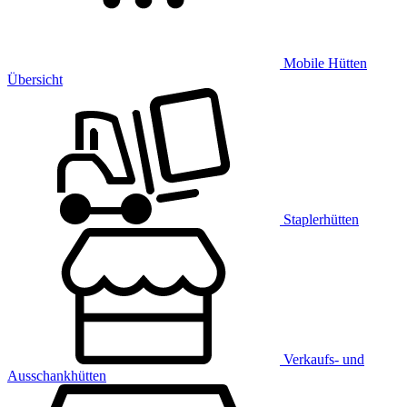
Mobile Hütten
Übersicht
Staplerhütten
Verkaufs- und
Ausschankhütten