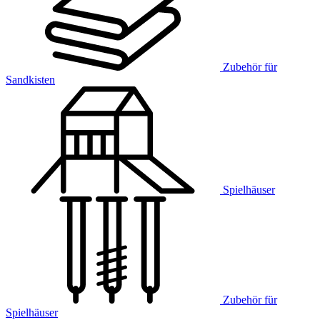
Zubehör für
Sandkisten
Spielhäuser
Zubehör für
Spielhäuser