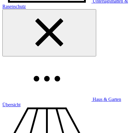
Unterlagsmatten &
Rasenschutz
Haus & Garten
Übersicht