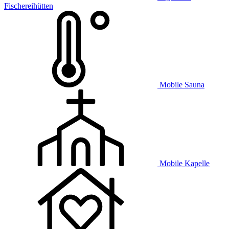
Fischereihütten
Mobile Sauna
Mobile Kapelle