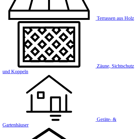
Terrassen aus Holz
Zäune, Sichtschutz
und Koppeln
Geräte- &
Gartenhäuser