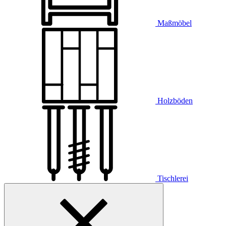
Maßmöbel
Holzböden
Tischlerei