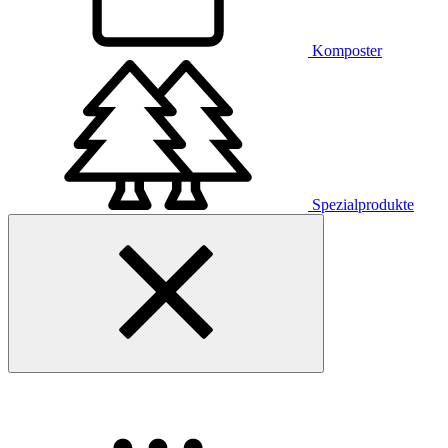
Komposter
Spezialprodukte