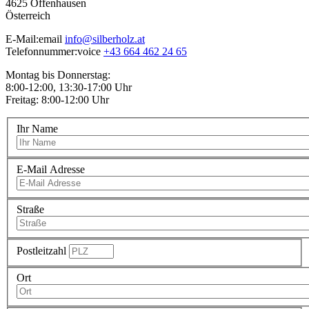
4625
Offenhausen
Österreich
E-Mail:
email
info@silberholz.at
Telefonnummer:
voice
+43 664 462 24 65
Montag bis Donnerstag:
8:00-12:00, 13:30-17:00 Uhr
Freitag: 8:00-12:00 Uhr
Ihr Name
E-Mail Adresse
Straße
Postleitzahl
Ort