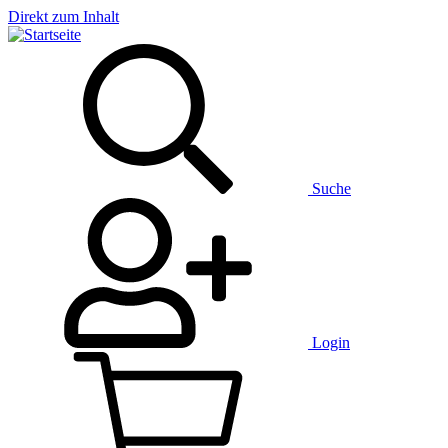
Direkt zum Inhalt
Suche
Login