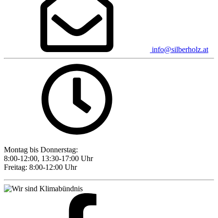
info@silberholz.at
Montag bis Donnerstag:
8:00-12:00, 13:30-17:00 Uhr
Freitag: 8:00-12:00 Uhr