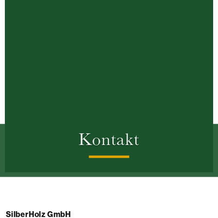
Kontakt
SilberHolz GmbH