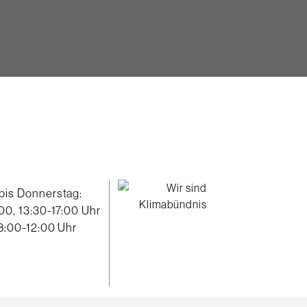
bis Donnerstag:
00, 13:30-17:00 Uhr
 8:00-12:00 Uhr